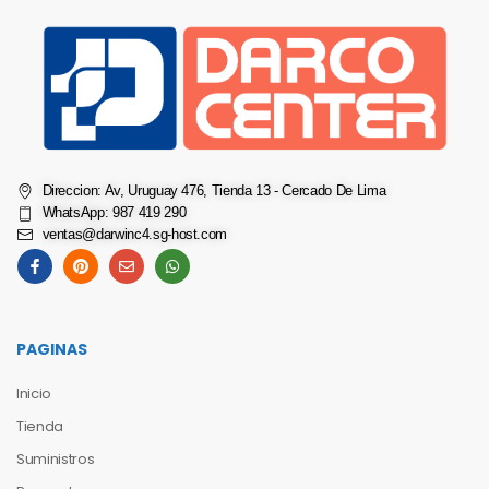
Direccion: Av, Uruguay 476, Tienda 13 - Cercado De Lima
WhatsApp: 987 419 290
ventas@darwinc4.sg-host.com
PAGINAS
Inicio
Tienda
Suministros