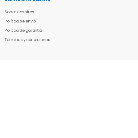
Sobre nosotros
Política de envió
Política de garantía
Términos y condiciones